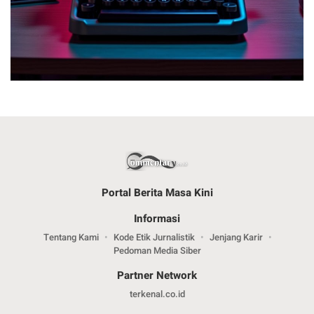
Portal Berita Masa Kini
Informasi
Tentang Kami
Kode Etik Jurnalistik
Jenjang Karir
Pedoman Media Siber
Partner Network
terkenal.co.id