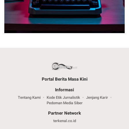
Portal Berita Masa Kini
Informasi
Tentang Kami
Kode Etik Jurnalistik
Jenjang Karir
Pedoman Media Siber
Partner Network
terkenal.co.id