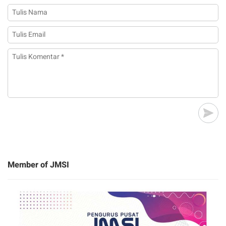
Member of JMSI