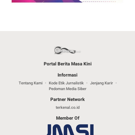
Portal Berita Masa Kini
Informasi
Tentang Kami
Kode Etik Jurnalistik
Jenjang Karir
Pedoman Media Siber
Partner Network
terkenal.co.id
Member Of