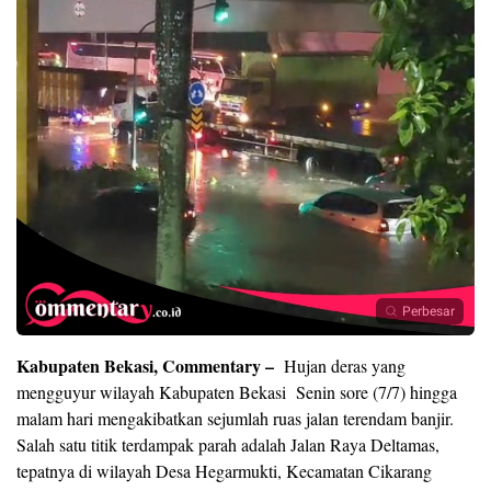
Perbesar
Kabupaten Bekasi, Commentary –
Hujan deras yang
mengguyur wilayah Kabupaten Bekasi Senin sore (7/7) hingga
malam hari mengakibatkan sejumlah ruas jalan terendam banjir.
Salah satu titik terdampak parah adalah Jalan Raya Deltamas,
tepatnya di wilayah Desa Hegarmukti, Kecamatan Cikarang