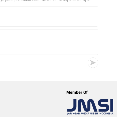
Member Of