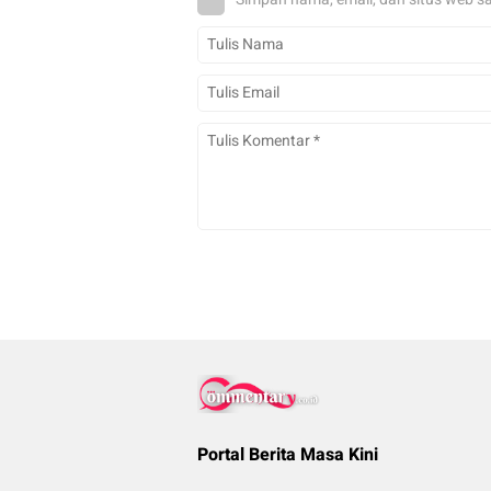
Portal Berita Masa Kini