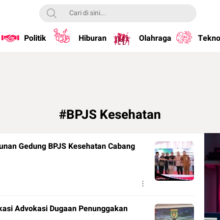
Politik
Hiburan
Olahraga
Tekno
#BPJS Kesehatan
unan Gedung BPJS Kesehatan Cabang
kasi Advokasi Dugaan Penunggakan