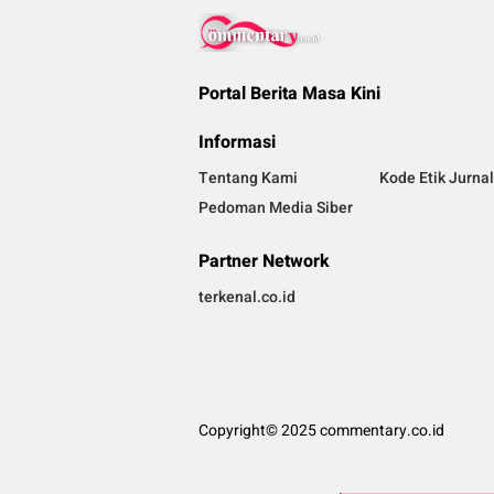
Portal Berita Masa Kini
Informasi
Tentang Kami
Kode Etik Jurnal
Pedoman Media Siber
Partner Network
terkenal.co.id
Copyright© 2025 commentary.co.id