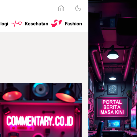
logi
Kesehatan
Fashion