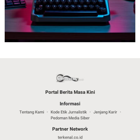
Portal Berita Masa Kini
Informasi
Tentang Kami
Kode Etik Jurnalistik
Jenjang Karir
Pedoman Media Siber
Partner Network
terkenal.co.id