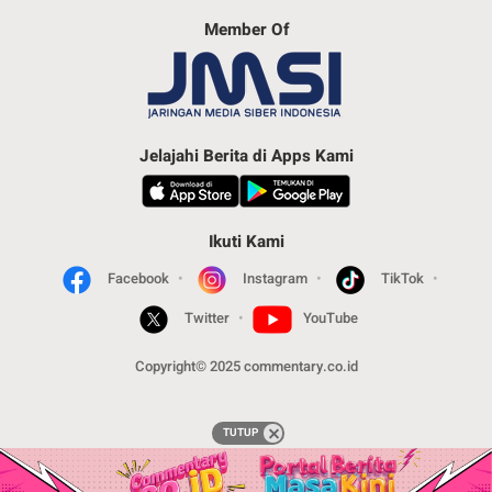
Member Of
Jelajahi Berita di Apps Kami
Ikuti Kami
Facebook
Instagram
TikTok
Twitter
YouTube
Copyright© 2025 commentary.co.id
TUTUP