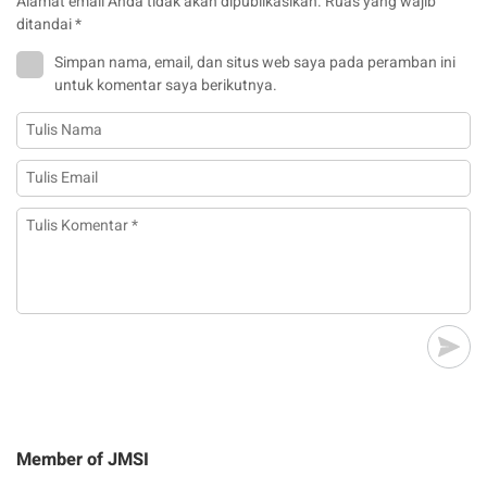
Alamat email Anda tidak akan dipublikasikan.
Ruas yang wajib
ditandai
*
Simpan nama, email, dan situs web saya pada peramban ini
untuk komentar saya berikutnya.
Member of JMSI