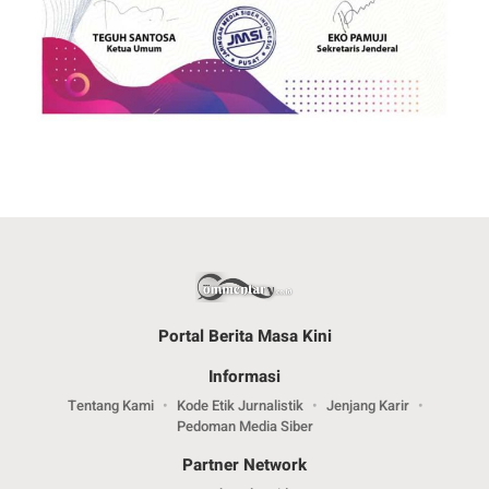
Portal Berita Masa Kini
Informasi
Tentang Kami
Kode Etik Jurnalistik
Jenjang Karir
Pedoman Media Siber
Partner Network