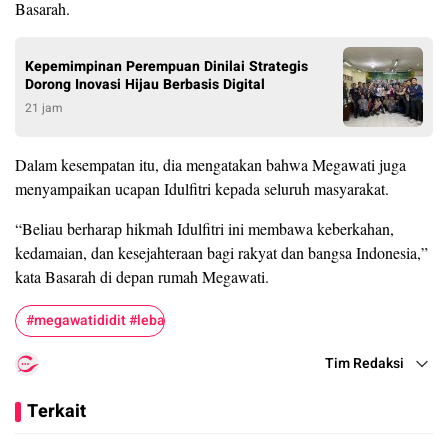
Basarah.
Kepemimpinan Perempuan Dinilai Strategis
Dorong Inovasi Hijau Berbasis Digital
21 jam
Dalam kesempatan itu, dia mengatakan bahwa Megawati juga
menyampaikan ucapan Idulfitri kepada seluruh masyarakat.
“Beliau berharap hikmah Idulfitri ini membawa keberkahan,
kedamaian, dan kesejahteraan bagi rakyat dan bangsa Indonesia,”
kata Basarah di depan rumah Megawati.
#megawatididit #lebaran
Tim Redaksi
Terkait