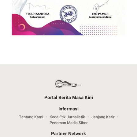
Portal Berita Masa Kini
Informasi
Tentang Kami
Kode Etik Jurnalistik
Jenjang Karir
Pedoman Media Siber
Partner Network