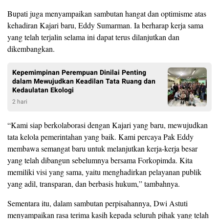
Bupati juga menyampaikan sambutan hangat dan optimisme atas
kehadiran Kajari baru, Eddy Sumarman. Ia berharap kerja sama
yang telah terjalin selama ini dapat terus dilanjutkan dan
dikembangkan.
Kepemimpinan Perempuan Dinilai Penting
dalam Mewujudkan Keadilan Tata Ruang dan
Kedaulatan Ekologi
2 hari
“Kami siap berkolaborasi dengan Kajari yang baru, mewujudkan
tata kelola pemerintahan yang baik. Kami percaya Pak Eddy
membawa semangat baru untuk melanjutkan kerja-kerja besar
yang telah dibangun sebelumnya bersama Forkopimda. Kita
memiliki visi yang sama, yaitu menghadirkan pelayanan publik
yang adil, transparan, dan berbasis hukum,” tambahnya.
Sementara itu, dalam sambutan perpisahannya, Dwi Astuti
menyampaikan rasa terima kasih kepada seluruh pihak yang telah