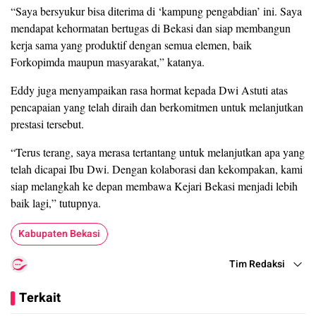
“Saya bersyukur bisa diterima di ‘kampung pengabdian’ ini. Saya
mendapat kehormatan bertugas di Bekasi dan siap membangun
kerja sama yang produktif dengan semua elemen, baik
Forkopimda maupun masyarakat,” katanya.
Eddy juga menyampaikan rasa hormat kepada Dwi Astuti atas
pencapaian yang telah diraih dan berkomitmen untuk melanjutkan
prestasi tersebut.
“Terus terang, saya merasa tertantang untuk melanjutkan apa yang
telah dicapai Ibu Dwi. Dengan kolaborasi dan kekompakan, kami
siap melangkah ke depan membawa Kejari Bekasi menjadi lebih
baik lagi,” tutupnya.
Kabupaten Bekasi
Tim Redaksi
Terkait