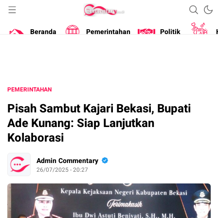
Portal Berita Masa Kini
Commentary
Beranda
Pemerintahan
Politik
PEMERINTAHAN
Pisah Sambut Kajari Bekasi, Bupati
Ade Kunang: Siap Lanjutkan
Kolaborasi
Admin Commentary
26/07/2025 - 20:27