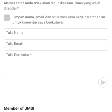
Alamat email Anda tidak akan dipublikasikan.
Ruas yang wajib
ditandai
*
Simpan nama, email, dan situs web saya pada peramban ini
untuk komentar saya berikutnya.
Member of JMSI