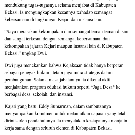
mendukung tugas-tugasnya selama menjabat di Kabupaten
Bekasi. Ia mengungkapkan kesannya terhadap semangat
kebersamaan di lingkungan Kejari dan instansi lain.
“Saya merasakan kekompakan dan semangat teman-teman di sini,
dan sangat terkesan dengan semangat kebersamaan dan
kekompakan jajaran Kejari maupun instansi lain di Kabupaten
Bekasi,” ungkap Dwi.
Dwi juga menekankan bahwa Kejaksaan tidak hanya berperan
sebagai penegak hukum, tetapi juga mitra strategis dalam
pembangunan. Selama masa jabatannya, ia dikenal aktif
menjalankan program edukasi hukum seperti *Jaga Desa* ke
berbagai desa, sekolah, dan instansi.
Kajari yang baru, Eddy Sumarman, dalam sambutannya
menyampaikan komitmen untuk melanjutkan capaian yang telah
dirintis oleh pendahulunya. Ia menyatakan kesiapannya menjalin
kerja sama dengan seluruh elemen di Kabupaten Bekasi.