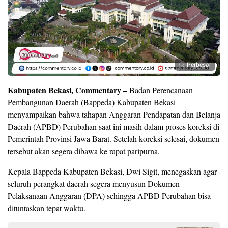
Perbesar
Kabupaten Bekasi, Commentary –
Badan Perencanaan
Pembangunan Daerah (Bappeda) Kabupaten Bekasi
menyampaikan bahwa tahapan Anggaran Pendapatan dan Belanja
Daerah (APBD) Perubahan saat ini masih dalam proses koreksi di
Pemerintah Provinsi Jawa Barat. Setelah koreksi selesai, dokumen
tersebut akan segera dibawa ke rapat paripurna.
Kepala Bappeda Kabupaten Bekasi, Dwi Sigit, menegaskan agar
seluruh perangkat daerah segera menyusun Dokumen
Pelaksanaan Anggaran (DPA) sehingga APBD Perubahan bisa
dituntaskan tepat waktu.