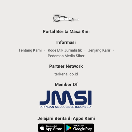
Portal Berita Masa Kini
Informasi
Tentang Kami
Kode Etik Jurnalistik
Jenjang Karir
Pedoman Media Siber
Partner Network
terkenal.co.id
Member Of
Jelajahi Berita di Apps Kami