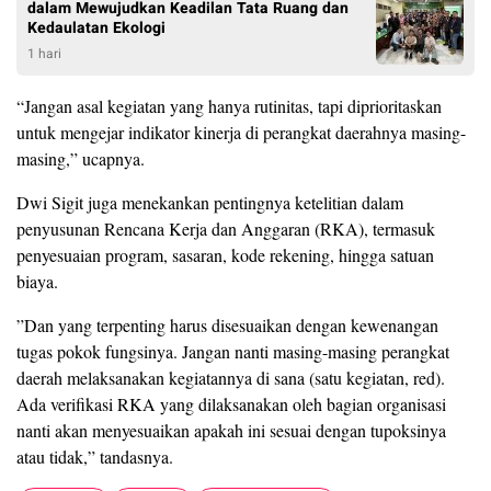
dalam Mewujudkan Keadilan Tata Ruang dan
Kedaulatan Ekologi
1 hari
“Jangan asal kegiatan yang hanya rutinitas, tapi diprioritaskan
untuk mengejar indikator kinerja di perangkat daerahnya masing-
masing,” ucapnya.
Dwi Sigit juga menekankan pentingnya ketelitian dalam
penyusunan Rencana Kerja dan Anggaran (RKA), termasuk
penyesuaian program, sasaran, kode rekening, hingga satuan
biaya.
”Dan yang terpenting harus disesuaikan dengan kewenangan
tugas pokok fungsinya. Jangan nanti masing-masing perangkat
daerah melaksanakan kegiatannya di sana (satu kegiatan, red).
Ada verifikasi RKA yang dilaksanakan oleh bagian organisasi
nanti akan menyesuaikan apakah ini sesuai dengan tupoksinya
atau tidak,” tandasnya.